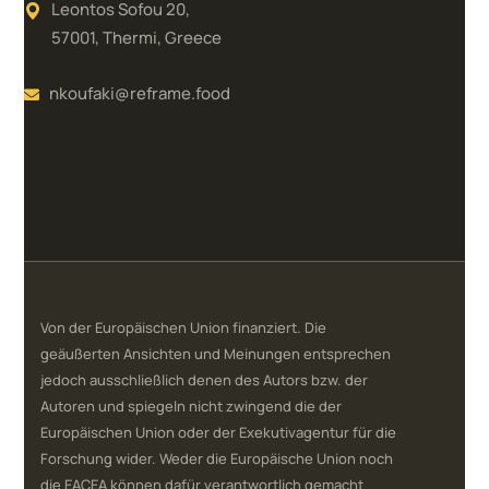
Leontos Sofou 20,
57001, Thermi, Greece
nkoufaki@reframe.food
Von der Europäischen Union finanziert. Die
geäußerten Ansichten und Meinungen entsprechen
jedoch ausschließlich denen des Autors bzw. der
Autoren und spiegeln nicht zwingend die der
Europäischen Union oder der Exekutivagentur für die
Forschung wider. Weder die Europäische Union noch
die EACEA können dafür verantwortlich gemacht