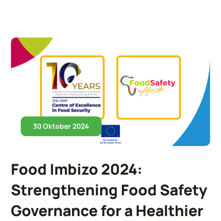
30 Oktober 2024
Food Imbizo 2024:
Strengthening Food Safety
Governance for a Healthier