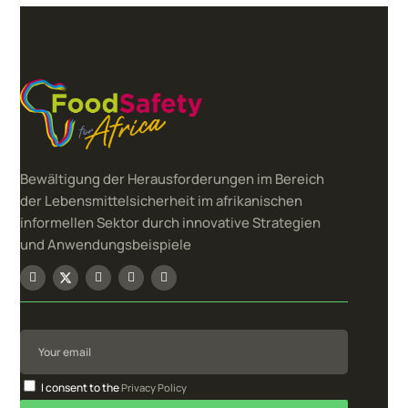
Bewältigung der Herausforderungen im Bereich
der Lebensmittelsicherheit im afrikanischen
informellen Sektor durch innovative Strategien
und Anwendungsbeispiele
I consent to the
Privacy Policy